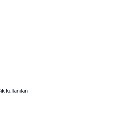
ık kullanılan