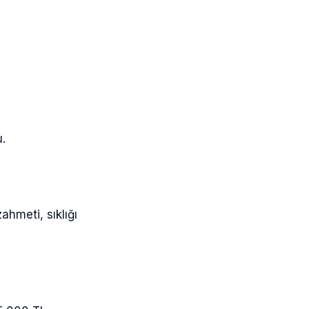
.
ahmeti, sıklığı