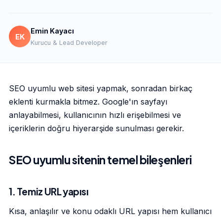
Emin Kayacı
EK
Kurucu & Lead Developer
SEO uyumlu web sitesi yapmak, sonradan birkaç
eklenti kurmakla bitmez. Google'ın sayfayı
anlayabilmesi, kullanıcının hızlı erişebilmesi ve
içeriklerin doğru hiyerarşide sunulması gerekir.
SEO uyumlu sitenin temel bileşenleri
1. Temiz URL yapısı
Kısa, anlaşılır ve konu odaklı URL yapısı hem kullanıcı