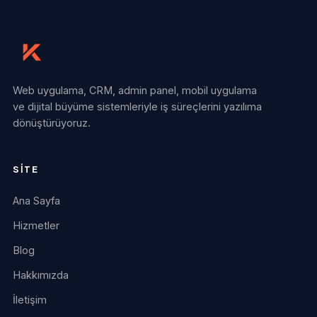
Web uygulama, CRM, admin panel, mobil uygulama
ve dijital büyüme sistemleriyle iş süreçlerini yazılıma
dönüştürüyoruz.
SITE
Ana Sayfa
Hizmetler
Blog
Hakkımızda
İletişim