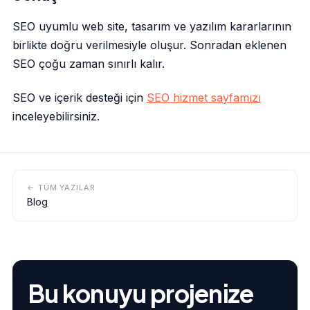
SEO uyumlu web site, tasarım ve yazılım kararlarının
birlikte doğru verilmesiyle oluşur. Sonradan eklenen
SEO çoğu zaman sınırlı kalır.
SEO ve içerik desteği için
SEO hizmet sayfamızı
inceleyebilirsiniz.
← TÜM YAZILAR
Blog
Bu konuyu projenize