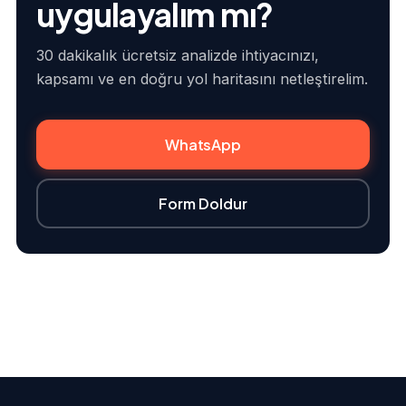
uygulayalım mı?
30 dakikalık ücretsiz analizde ihtiyacınızı,
kapsamı ve en doğru yol haritasını netleştirelim.
WhatsApp
Form Doldur